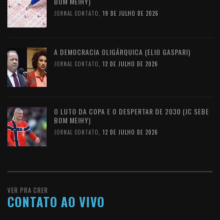
BOM MEIHY)
JORNAL CONTATO
,
19 DE JULHO DE 2026
A DEMOCRACIA OLIGÁRQUICA (ELIO GASPARI)
JORNAL CONTATO
,
12 DE JULHO DE 2026
O LUTO DA COPA E O DESPERTAR DE 2030 (JC SEBE
BOM MEIHY)
JORNAL CONTATO
,
12 DE JULHO DE 2026
VER PRA CRER
CONTATO AO VIVO