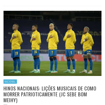
NACIONAL
HINOS NACIONAIS: LIÇÕES MUSICAIS DE COMO
MORRER PATRIOTICAMENTE (JC SEBE BOM
MEIHY)