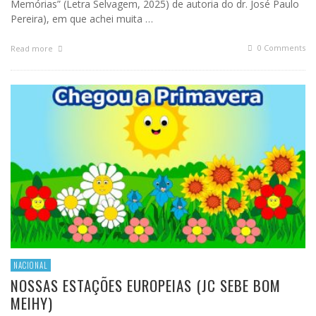
Memórias” (Letra Selvagem, 2025) de autoria do dr. José Paulo
Pereira), em que achei muita …
0 Comments
Read more
NACIONAL
NOSSAS ESTAÇÕES EUROPEIAS (JC SEBE BOM
MEIHY)