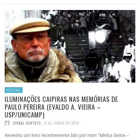
NACIONAL
ILUMINAÇÕES CAIPIRAS NAS MEMÓRIAS DE
PAULO PEREIRA (EVALDO A. VIEIRA –
USP/UNICAMP)
JORNAL CONTATO
,
13 DE JUNHO DE 2026
Resenho um livro recentemente lido por mim “Minha Gente –