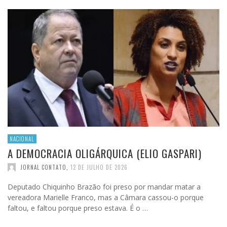
NACIONAL
A DEMOCRACIA OLIGÁRQUICA (ELIO GASPARI)
JORNAL CONTATO
,
12 DE JULHO DE 2026
Deputado Chiquinho Brazão foi preso por mandar matar a
vereadora Marielle Franco, mas a Câmara cassou-o porque
faltou, e faltou porque preso estava. É o …