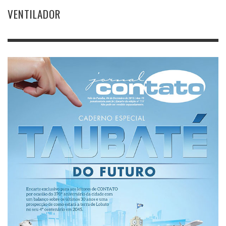
VENTILADOR