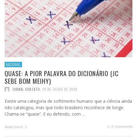
NACIONAL
QUASE: A PIOR PALAVRA DO DICIONÁRIO (JC
SEBE BOM MEIHY)
JORNAL CONTATO
,
19 DE JULHO DE 2026
Existe uma categoria de sofrimento humano que a ciência ainda
não catalogou, mas que todo brasileiro reconhece de longe.
Chama-se “quase”. E eu defendo, com …
0 Comments
Read more