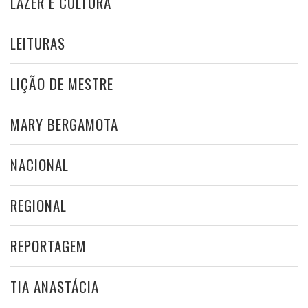
LAZER E CULTURA
LEITURAS
LIÇÃO DE MESTRE
MARY BERGAMOTA
NACIONAL
REGIONAL
REPORTAGEM
TIA ANASTÁCIA