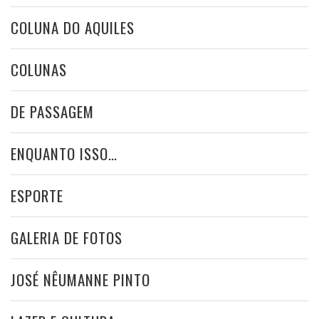
COLUNA DO AQUILES
COLUNAS
DE PASSAGEM
ENQUANTO ISSO…
ESPORTE
GALERIA DE FOTOS
JOSÉ NÊUMANNE PINTO