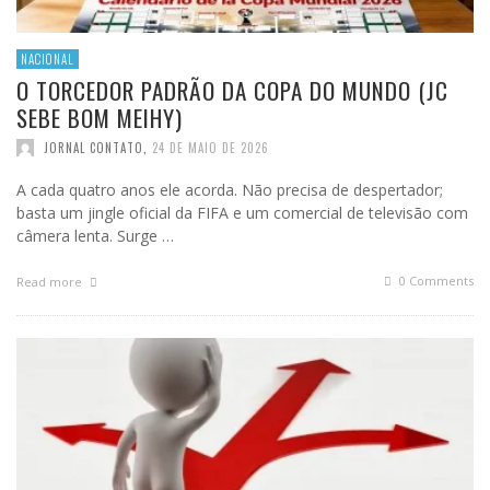
NACIONAL
O TORCEDOR PADRÃO DA COPA DO MUNDO (JC
SEBE BOM MEIHY)
JORNAL CONTATO
,
24 DE MAIO DE 2026
A cada quatro anos ele acorda. Não precisa de despertador;
basta um jingle oficial da FIFA e um comercial de televisão com
câmera lenta. Surge …
0 Comments
Read more